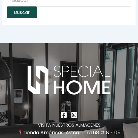
VISITA NUESTROS ALMACENES
Tienda Américas: Av carrera 68 # 8 - 05