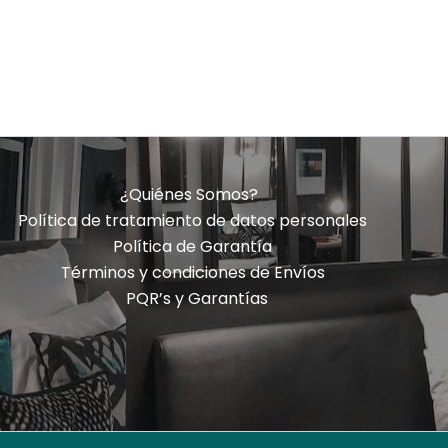
¿Quiénes Somos?
Política de tratamiento de datos personales
Política de Garantía
Términos y condiciones de Envíos
PQR’s y Garantías