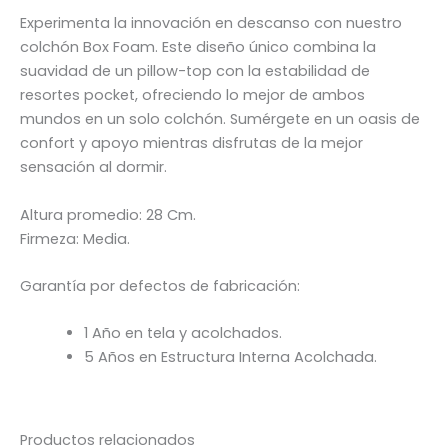
Experimenta la innovación en descanso con nuestro
colchón Box Foam. Este diseño único combina la
suavidad de un pillow-top con la estabilidad de
resortes pocket, ofreciendo lo mejor de ambos
mundos en un solo colchón. Sumérgete en un oasis de
confort y apoyo mientras disfrutas de la mejor
sensación al dormir.
Altura promedio: 28 Cm.
Firmeza: Media.
Garantía por defectos de fabricación:
1 Año en tela y acolchados.
5 Años en Estructura Interna Acolchada.
Productos relacionados