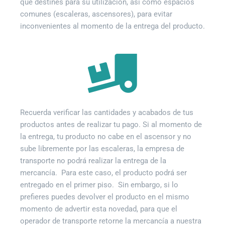
que destines para su utilización, así como espacios
comunes (escaleras, ascensores), para evitar
inconvenientes al momento de la entrega del producto.
Recuerda verificar las cantidades y acabados de tus
productos antes de realizar tu pago. Si al momento de
la entrega, tu producto no cabe en el ascensor y no
sube libremente por las escaleras, la empresa de
transporte no podrá realizar la entrega de la
mercancía. Para este caso, el producto podrá ser
entregado en el primer piso. Sin embargo, si lo
prefieres puedes devolver el producto en el mismo
momento de advertir esta novedad, para que el
operador de transporte retorne la mercancía a nuestra