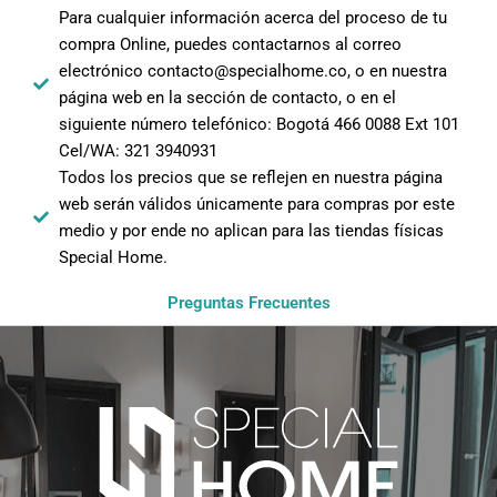
Para cualquier información acerca del proceso de tu
compra Online, puedes contactarnos al correo
electrónico contacto@specialhome.co, o en nuestra
página web en la sección de contacto, o en el
siguiente número telefónico: Bogotá 466 0088 Ext 101
Cel/WA: 321 3940931
Todos los precios que se reflejen en nuestra página
web serán válidos únicamente para compras por este
medio y por ende no aplican para las tiendas físicas
Special Home.
Preguntas Frecuentes