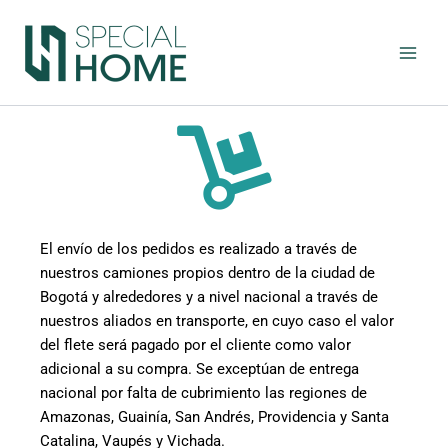
Ir
al
contenido
El envío de los pedidos es realizado a través de
nuestros camiones propios dentro de la ciudad de
Bogotá y alrededores y a nivel nacional a través de
nuestros aliados en transporte, en cuyo caso el valor
del flete será pagado por el cliente como valor
adicional a su compra. Se exceptúan de entrega
nacional por falta de cubrimiento las regiones de
Amazonas, Guainía, San Andrés, Providencia y Santa
Catalina, Vaupés y Vichada.