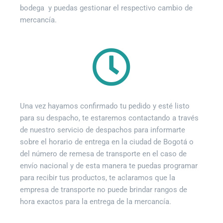
bodega y puedas gestionar el respectivo cambio de
mercancía.
Una vez hayamos confirmado tu pedido y esté listo
para su despacho, te estaremos contactando a través
de nuestro servicio de despachos para informarte
sobre el horario de entrega en la ciudad de Bogotá o
del número de remesa de transporte en el caso de
envío nacional y de esta manera te puedas programar
para recibir tus productos, te aclaramos que la
empresa de transporte no puede brindar rangos de
hora exactos para la entrega de la mercancía.