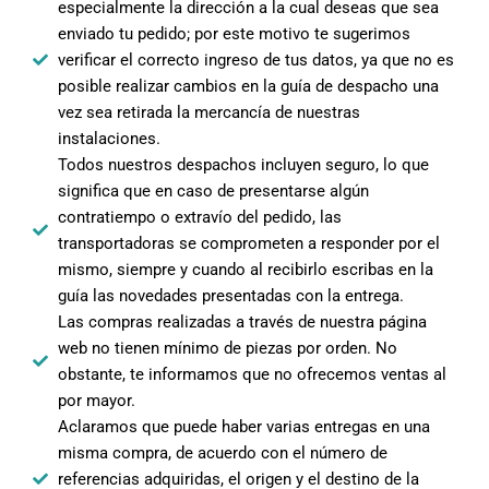
especialmente la dirección a la cual deseas que sea
enviado tu pedido; por este motivo te sugerimos
verificar el correcto ingreso de tus datos, ya que no es
posible realizar cambios en la guía de despacho una
vez sea retirada la mercancía de nuestras
instalaciones.
Todos nuestros despachos incluyen seguro, lo que
significa que en caso de presentarse algún
contratiempo o extravío del pedido, las
transportadoras se comprometen a responder por el
mismo, siempre y cuando al recibirlo escribas en la
guía las novedades presentadas con la entrega.
Las compras realizadas a través de nuestra página
web no tienen mínimo de piezas por orden. No
obstante, te informamos que no ofrecemos ventas al
por mayor.
Aclaramos que puede haber varias entregas en una
misma compra, de acuerdo con el número de
referencias adquiridas, el origen y el destino de la