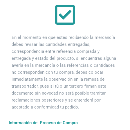
En el momento en que estés recibiendo la mercancía
debes revisar las cantidades entregadas,
correspondencia entre referencia comprada y
entregada y estado del producto, si encuentras alguna
avería en la mercancía o las referencias o cantidades
no corresponden con tu compra, debes colocar
inmediatamente la observación en la remesa del
transportador, pues si tú o un tercero firman este
documento sin novedad no será posible tramitar
reclamaciones posteriores y se entenderá por
aceptado a conformidad tu pedido.
Información del Proceso de Compra