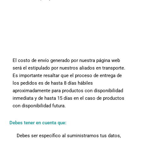
El costo de envío generado por nuestra página web
será el estipulado por nuestros aliados en transporte.
Es importante resaltar que el proceso de entrega de
los pedidos es de hasta 8 días hábiles
aproximadamente para productos con disponibilidad
inmediata y de hasta 15 días en el caso de productos
con disponibilidad futura.
Debes tener en cuenta que:
Debes ser específico al suministrarnos tus datos,