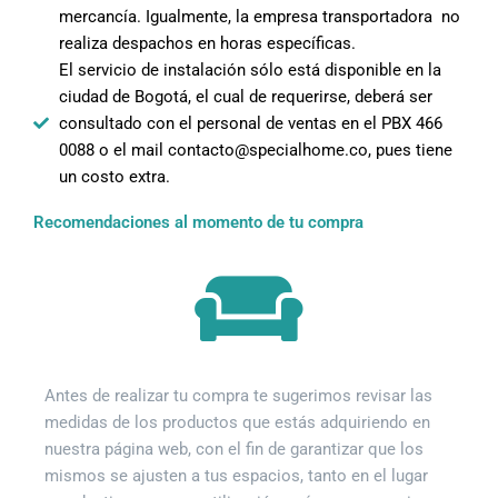
mercancía. Igualmente, la empresa transportadora no
realiza despachos en horas específicas.
El servicio de instalación sólo está disponible en la
ciudad de Bogotá, el cual de requerirse, deberá ser
consultado con el personal de ventas en el PBX 466
0088 o el mail contacto@specialhome.co, pues tiene
un costo extra.
Recomendaciones al momento de tu compra
Antes de realizar tu compra te sugerimos revisar las
medidas de los productos que estás adquiriendo en
nuestra página web, con el fin de garantizar que los
mismos se ajusten a tus espacios, tanto en el lugar