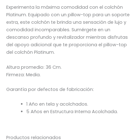
Experimenta la máxima comodidad con el colchón
Platinum. Equipado con un pillow-top para un soporte
extra, este colchón te brinda una sensación de lujo y
comodidad incomparables. Sumérgete en un
descanso profundo y revitalizador mientras disfrutas
del apoyo adicional que te proporciona el pillow-top
del colchón Platinum.
Altura promedio: 36 Cm.
Firmeza: Media.
Garantía por defectos de fabricación:
1 Año en tela y acolchados.
5 Años en Estructura Interna Acolchada.
Productos relacionados