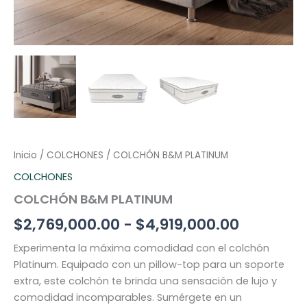
Inicio
/
COLCHONES
/ COLCHÓN B&M PLATINUM
COLCHONES
COLCHÓN B&M PLATINUM
$
2,769,000.00
-
$
4,919,000.00
Experimenta la máxima comodidad con el colchón
Platinum. Equipado con un pillow-top para un soporte
extra, este colchón te brinda una sensación de lujo y
comodidad incomparables. Sumérgete en un