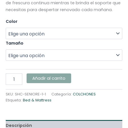
de frescura continua mientras te brinda el soporte que
necesitas para despertar renovado cada mañana.
Color
Tamaño
Añadir al carrito
SKU:
SHC-SENIORE-1-1
Categoría:
COLCHONES
Etiqueta:
Bed & Mattress
Descripción