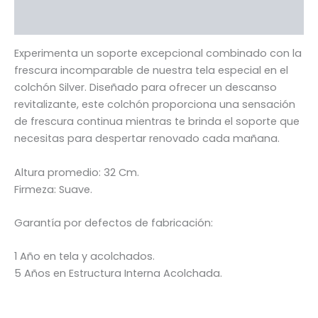
Información adicional
Experimenta un soporte excepcional combinado con la
frescura incomparable de nuestra tela especial en el
colchón Silver. Diseñado para ofrecer un descanso
revitalizante, este colchón proporciona una sensación
de frescura continua mientras te brinda el soporte que
necesitas para despertar renovado cada mañana.
Altura promedio: 32 Cm.
Firmeza: Suave.
Garantía por defectos de fabricación:
1 Año en tela y acolchados.
5 Años en Estructura Interna Acolchada.