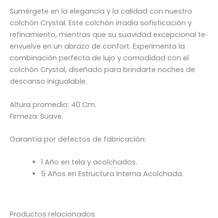
Sumérgete en la elegancia y la calidad con nuestro
colchón Crystal. Este colchón irradia sofisticación y
refinamiento, mientras que su suavidad excepcional te
envuelve en un abrazo de confort. Experimenta la
combinación perfecta de lujo y comodidad con el
colchón Crystal, diseñado para brindarte noches de
descanso inigualable.
Altura promedio: 40 Cm.
Firmeza: Suave.
Garantía por defectos de fabricación:
1 Año en tela y acolchados.
5 Años en Estructura Interna Acolchada.
Productos relacionados