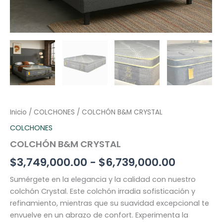
Inicio
/
COLCHONES
/ COLCHÓN B&M CRYSTAL
COLCHONES
COLCHÓN B&M CRYSTAL
$
3,749,000.00
-
$
6,739,000.00
Sumérgete en la elegancia y la calidad con nuestro
colchón Crystal. Este colchón irradia sofisticación y
refinamiento, mientras que su suavidad excepcional te
envuelve en un abrazo de confort. Experimenta la