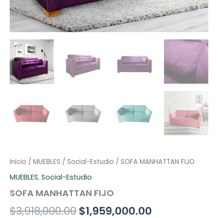
Inicio
/
MUEBLES
/
Social-Estudio
/ SOFA MANHATTAN FIJO
MUEBLES
,
Social-Estudio
SOFA MANHATTAN FIJO
$
3,918,000.00
$
1,959,000.00