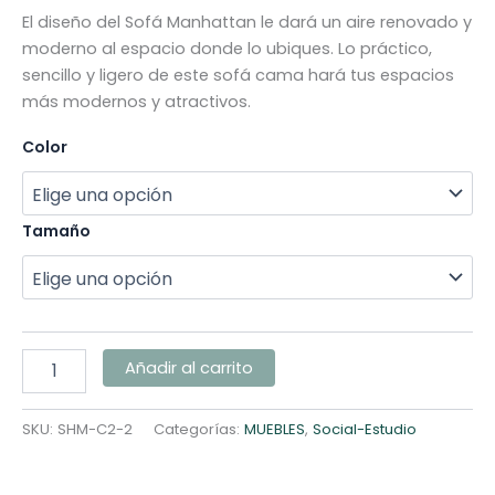
El diseño del Sofá Manhattan le dará un aire renovado y
moderno al espacio donde lo ubiques. Lo práctico,
sencillo y ligero de este sofá cama hará tus espacios
más modernos y atractivos.
Color
Tamaño
Añadir al carrito
SKU:
SHM-C2-2
Categorías:
MUEBLES
,
Social-Estudio