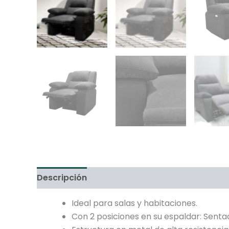
Descripción
Información adicional
Ideal para salas y habitaciones.
Con 2 posiciones en su espaldar: Senta