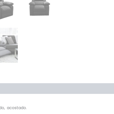
do, acostado.