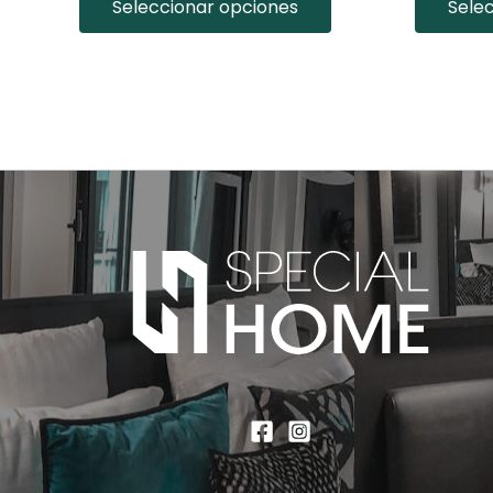
Seleccionar opciones
Sele