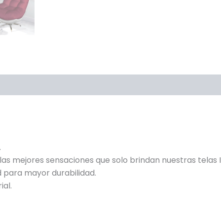
.
as mejores sensaciones que solo brindan nuestras telas 
 para mayor durabilidad.
ial.