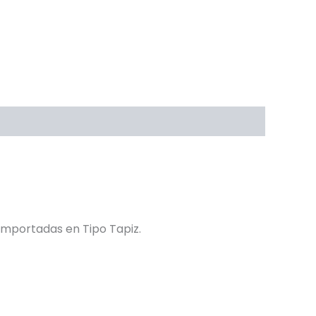
Importadas en Tipo Tapiz.