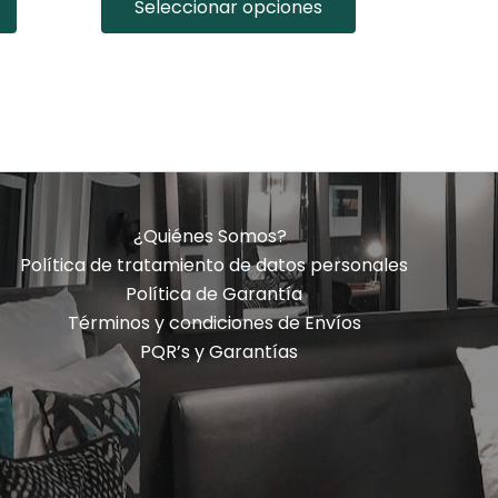
Seleccionar opciones
¿Quiénes Somos?
Política de tratamiento de datos personales
Política de Garantía
Términos y condiciones de Envíos
PQR’s y Garantías