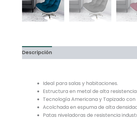
Descripción
Información adicional
Ideal para salas y habitaciones.
Estructura en metal de alta resistencia
Tecnología Americana y Tapizado con l
Acolchada en espuma de alta densidad
Patas niveladoras de resistencia industr