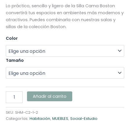
Lo práctico, sencillo y ligero de la Silla Cama Boston
convertirá tus espacios en ambientes más modernos y
atractivos. Puedes combinarla con nuestras salas y
sillas de la colección Boston.
Color
Tamaño
Añadir al carrito
SKU:
SHM-C2-1-2
Categorías:
Habitación
,
MUEBLES
,
Social-Estudio