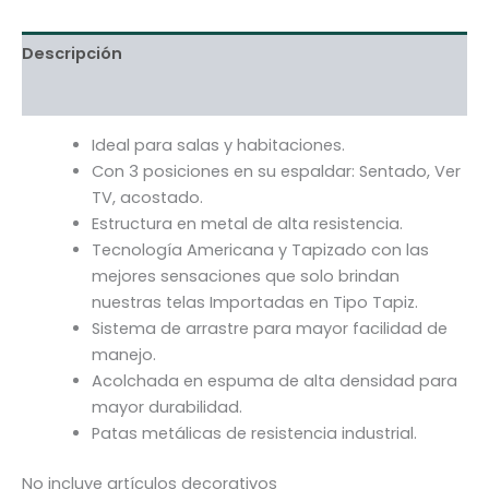
Descripción
Información adicional
Ideal para salas y habitaciones.
Con 3 posiciones en su espaldar: Sentado, Ver
TV, acostado.
Estructura en metal de alta resistencia.
Tecnología Americana y Tapizado con las
mejores sensaciones que solo brindan
nuestras telas Importadas en Tipo Tapiz.
Sistema de arrastre para mayor facilidad de
manejo.
Acolchada en espuma de alta densidad para
mayor durabilidad.
Patas metálicas de resistencia industrial.
No incluye artículos decorativos