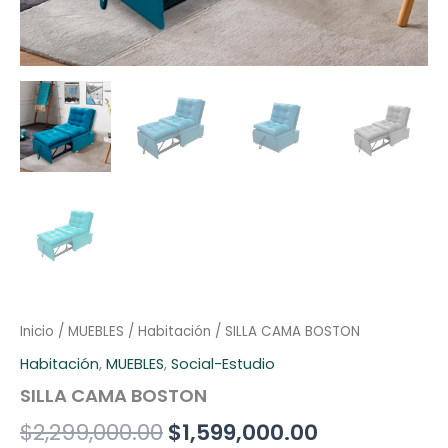
Inicio
/
MUEBLES
/
Habitación
/ SILLA CAMA BOSTON
Habitación
,
MUEBLES
,
Social-Estudio
SILLA CAMA BOSTON
$
2,299,000.00
$
1,599,000.00