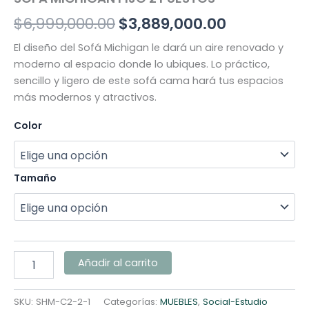
$
6,999,000.00
$
3,889,000.00
El diseño del Sofá Michigan le dará un aire renovado y
moderno al espacio donde lo ubiques. Lo práctico,
sencillo y ligero de este sofá cama hará tus espacios
más modernos y atractivos.
Color
Tamaño
Añadir al carrito
SKU:
SHM-C2-2-1
Categorías:
MUEBLES
,
Social-Estudio