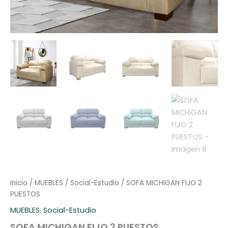
Inicio
/
MUEBLES
/
Social-Estudio
/ SOFA MICHIGAN FIJO 2
PUESTOS
MUEBLES
,
Social-Estudio
SOFA MICHIGAN FIJO 2 PUESTOS